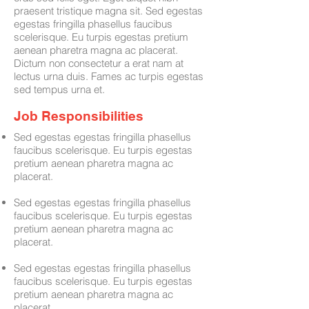
praesent tristique magna sit. Sed egestas
egestas fringilla phasellus faucibus
scelerisque. Eu turpis egestas pretium
aenean pharetra magna ac placerat.
Dictum non consectetur a erat nam at
lectus urna duis. Fames ac turpis egestas
sed tempus urna et.
Job Responsibilities
Sed egestas egestas fringilla phasellus
faucibus scelerisque. Eu turpis egestas
pretium aenean pharetra magna ac
placerat.
Sed egestas egestas fringilla phasellus
faucibus scelerisque. Eu turpis egestas
pretium aenean pharetra magna ac
placerat.
Sed egestas egestas fringilla phasellus
faucibus scelerisque. Eu turpis egestas
pretium aenean pharetra magna ac
placerat.