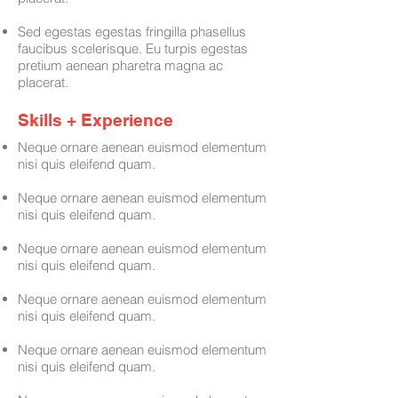
Sed egestas egestas fringilla phasellus
faucibus scelerisque. Eu turpis egestas
pretium aenean pharetra magna ac
placerat.
Skills + Experience
Neque ornare aenean euismod elementum
nisi quis eleifend quam.
Neque ornare aenean euismod elementum
nisi quis eleifend quam.
Neque ornare aenean euismod elementum
nisi quis eleifend quam.
Neque ornare aenean euismod elementum
nisi quis eleifend quam.
Neque ornare aenean euismod elementum
nisi quis eleifend quam.