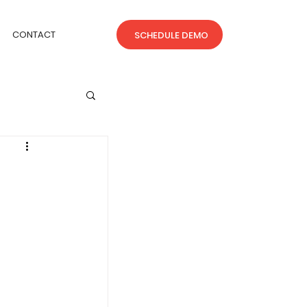
CONTACT
SCHEDULE DEMO