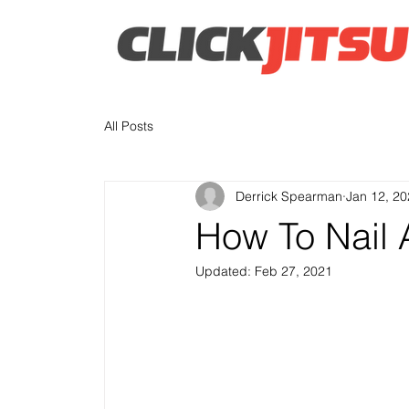
All Posts
Derrick Spearman
Jan 12, 2
How To Nail 
Updated:
Feb 27, 2021